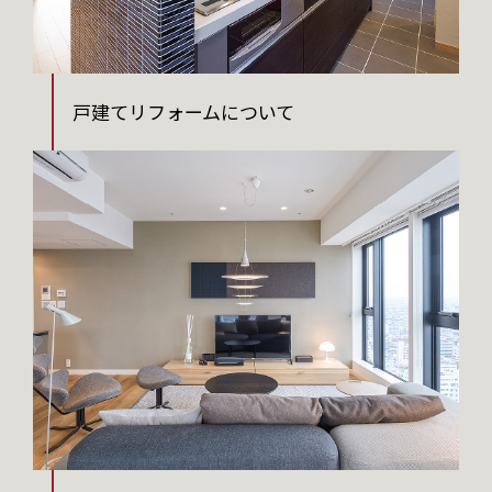
戸建てリフォームについて