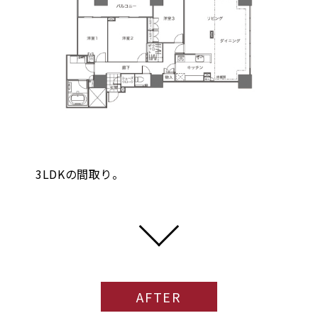
3LDKの間取り。
AFTER