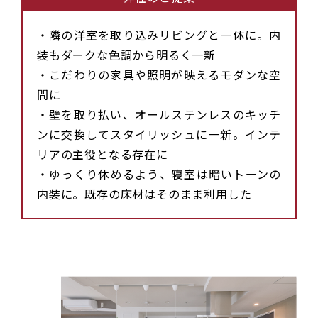
・隣の洋室を取り込みリビングと一体に。内
装もダークな色調から明るく一新
・こだわりの家具や照明が映えるモダンな空
間に
・壁を取り払い、オールステンレスのキッチ
ンに交換してスタイリッシュに一新。インテ
リアの主役となる存在に
・ゆっくり休めるよう、寝室は暗いトーンの
内装に。既存の床材はそのまま利用した