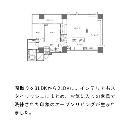
間取りを3LDKから2LDKに。インテリアもス
タイリッシュにまとめ、お気に入りの家具で
洗練された印象のオープンリビングが生まれ
ました。