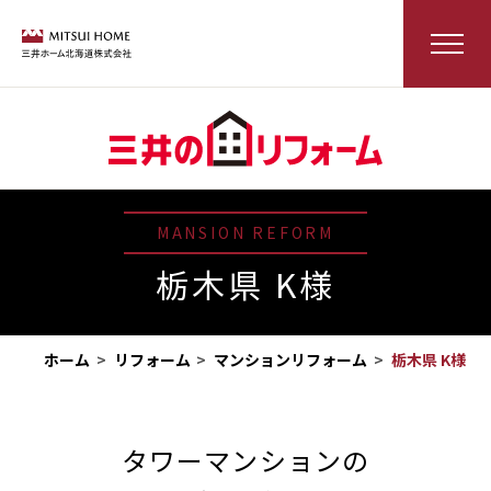
MANSION REFORM
栃木県 K様
ホーム
リフォーム
マンションリフォーム
栃木県 K様
タワーマンションの