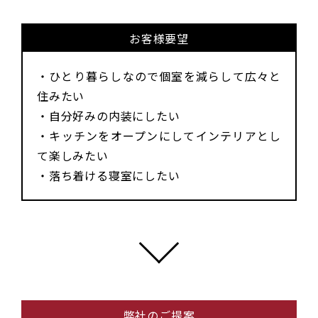
お客様要望
・ひとり暮らしなので個室を減らして広々と
住みたい
・自分好みの内装にしたい
・キッチンをオープンにしてインテリアとし
て楽しみたい
・落ち着ける寝室にしたい
弊社のご提案