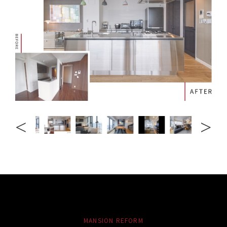
MANSION REFORM