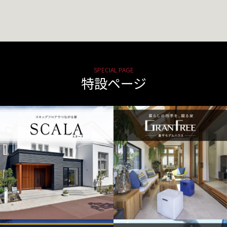
SPECIAL PAGE
特設ページ