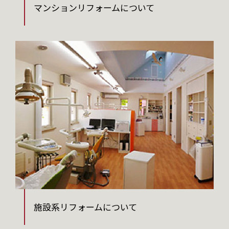
マンションリフォームについて
施設系リフォームについて