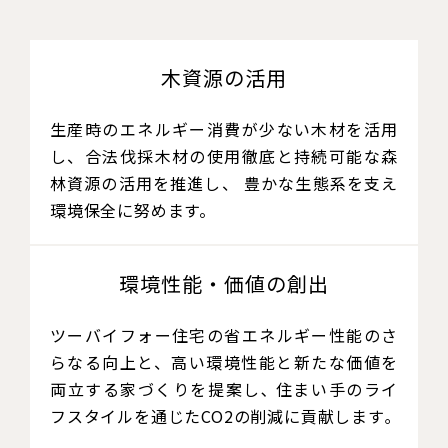
木資源の活用
生産時のエネルギー消費が少ない木材を活用
し、合法伐採木材の使用徹底と持続可能な森
林資源の活用を推進し、 豊かな生態系を支え
環境保全に努めます。
環境性能・価値の創出
ツーバイフォー住宅の省エネルギー性能のさ
らなる向上と、高い環境性能と新たな価値を
両立する家づくりを提案し､ 住まい手のライ
フスタイルを通じたCO2の削減に貢献します｡