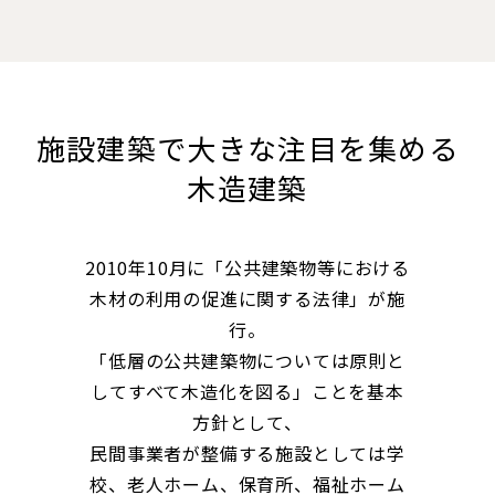
施設建築で大きな注目を集める
木造建築
2010年10月に「公共建築物等における
木材の利用の促進に関する法律」が施
行。
「低層の公共建築物については原則と
してすべて木造化を図る」ことを基本
方針として、
民間事業者が整備する施設としては学
校、老人ホーム、保育所、福祉ホーム