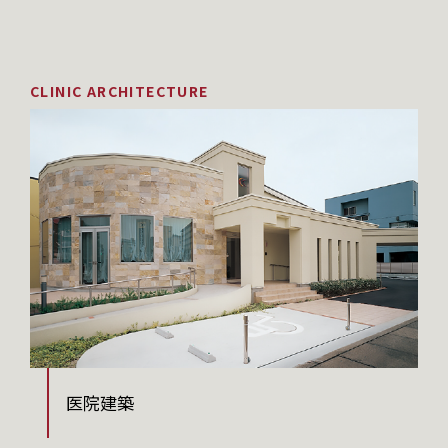
CLINIC ARCHITECTURE
医院建築