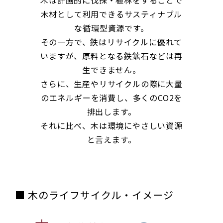
木は計画的に伐採・植林をすることで
木材として利用できるサスティナブル
な循環型資源です。
その一方で、鉄はリサイクルに優れて
いますが、原料となる鉄鉱石などは再
生できません。
さらに、生産やリサイクルの際に大量
のエネルギーを消費し、多くのCO2を
排出します。
それに比べ、木は環境にやさしい資源
と言えます。
■ 木のライフサイクル・イメージ