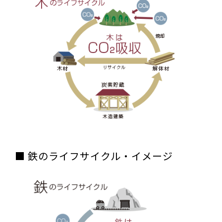
■ 鉄のライフサイクル・イメージ