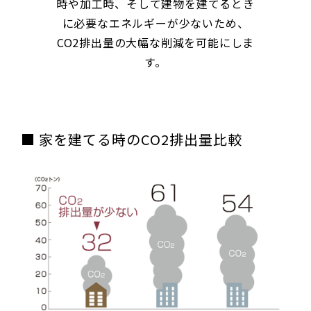
時や加工時、そして建物を建てるとき
に必要なエネルギーが少ないため、
CO2排出量の大幅な削減を可能にしま
す。
■ 家を建てる時のCO2排出量比較