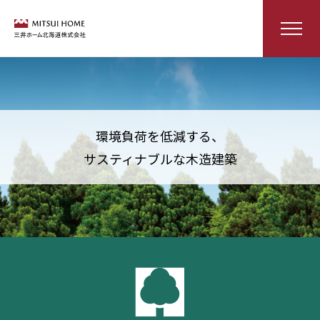
環境負荷を低減する、
サスティナブルな木造建築