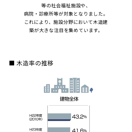
等の社会福祉施設や、
病院・診療所等が対象となりました。
これにより、施設分野において木造建
築が大きな注目を集めています。
■ 木造率の推移