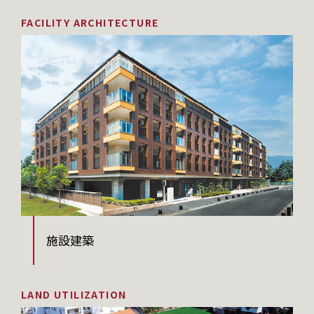
FACILITY ARCHITECTURE
施設建築
LAND UTILIZATION