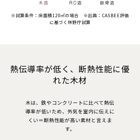
※試算条件：床面積120㎡の場合 ※出典：CASBEE評価
に基づく林野庁試算
熱伝導率が低く、断熱性能に優
れた木材
木は、鉄やコンクリートに比べて熱伝
導率が低いため、外気を室内に伝えに
くい＝断熱性能が高い素材と言えま
す。