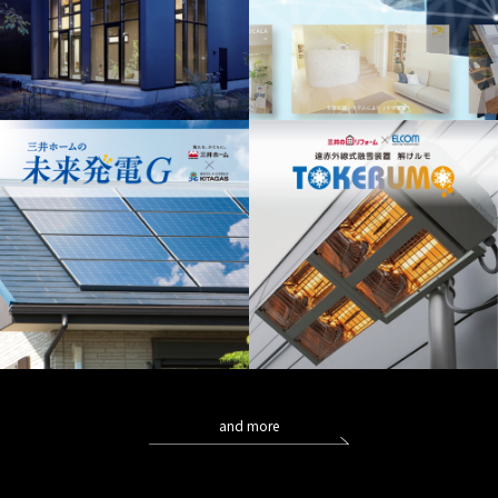
and more