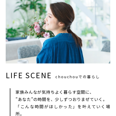
LIFE SCENE
chouchouでの暮らし
家族みんなが気持ちよく暮らす空間に、
”あなた”の時間を、少しずつおりまぜていく。
「こんな時間がほしかった」を叶えていく場
所。