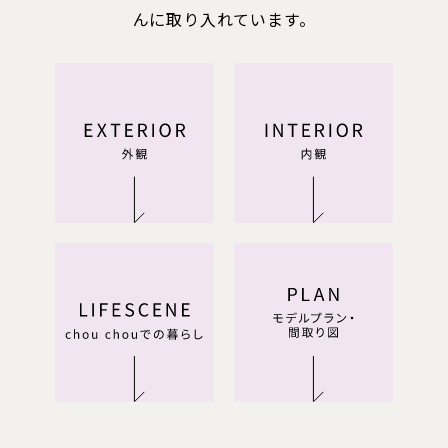
んに取り入れています。