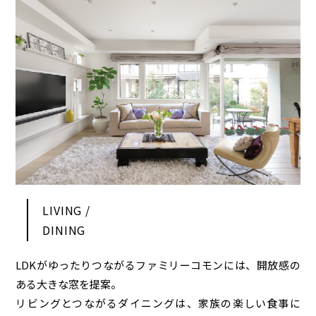
LIVING /
DINING
LDKがゆったりつながるファミリーコモンには、開放感の
ある大きな窓を提案。
リビングとつながるダイニングは、家族の楽しい食事に