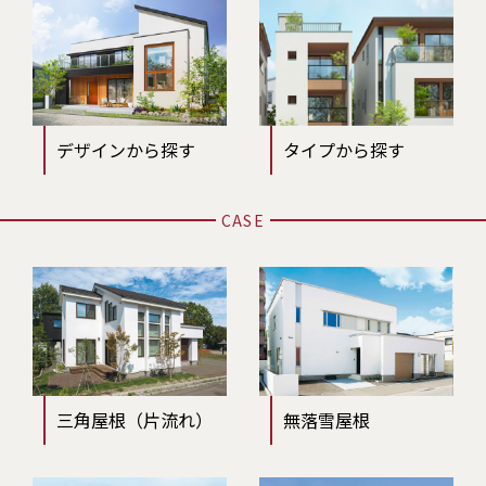
デザインから探す
タイプから探す
CASE
三角屋根（片流れ）
無落雪屋根