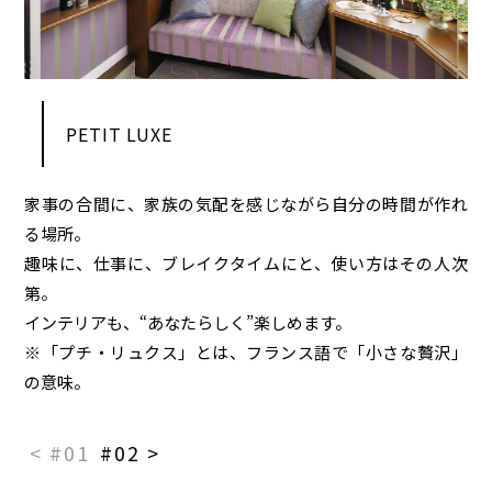
PETIT LUXE
家事の合間に、家族の気配を感じながら自分の時間が作れ
る場所。
趣味に、仕事に、ブレイクタイムにと、使い方はその人次
第。
インテリアも、“あなたらしく”楽しめます。
※「プチ・リュクス」とは、フランス語で「小さな贅沢」
の意味。
< #01
#02 >