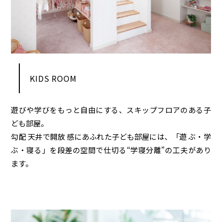
KIDS ROOM
遊びや学びをもっと自由にする、スキップフロアのある子
ども部屋。
勾配 天井で開放 感にあふれた子ども部屋には、「遊 ぶ・学
ぶ・寝る」を段差の空間で仕切る“学寝分離”の工夫があり
ます。