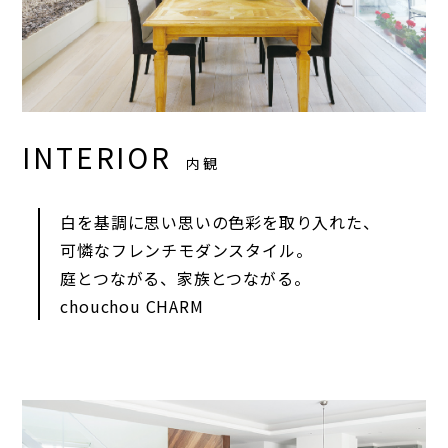
INTERIOR
内観
白を基調に思い思いの色彩を取り入れた、
可憐なフレンチモダンスタイル。
庭とつながる、家族とつながる。
chouchou CHARM