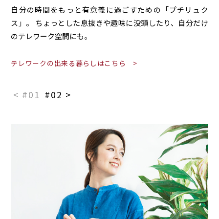
自分の時間をもっと有意義に過ごすための「プチリュク
ス」。 ちょっとした息抜きや趣味に没頭したり、自分だけ
のテレワーク空間にも。
テレワークの出来る暮らしはこちら >
< #01
#02 >