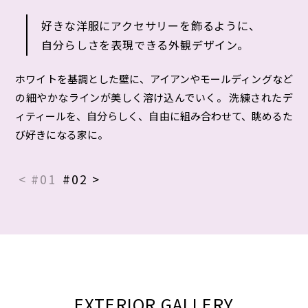
好きな洋服にアクセサリーを飾るように、
自分らしさを表現できる外観デザイン。
ホワイトを基調とした壁に、アイアンやモールディングなど
の細やかなラインが美しく溶け込んでいく。 洗練されたデ
ィティールを、自分らしく、自由に組み合わせて、眺めるた
び好きになる家に。
< #01
#02 >
EXTERIOR GALLERY