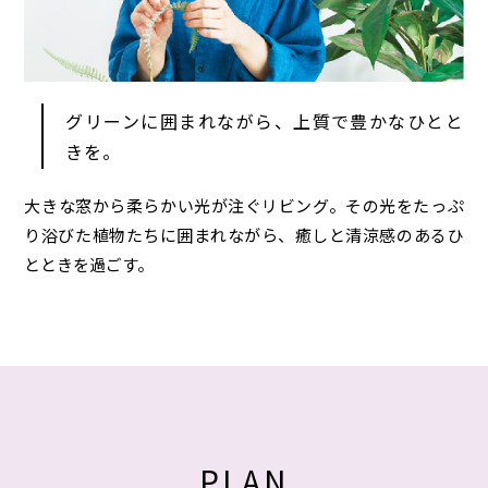
グリーンに囲まれながら、上質で豊かなひとと
きを。
大きな窓から柔らかい光が注ぐリビング。その光をたっぷ
り浴びた植物たちに囲まれながら、癒しと清涼感のあるひ
とときを過ごす。
PLAN