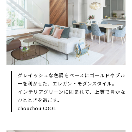
グレイッシュな色調をベースにゴールドやブル
ーを利かせた、エレガントモダンスタイル。
インテリアグリーンに囲まれて、上質で豊かな
ひとときを過ごす。
chouchou COOL