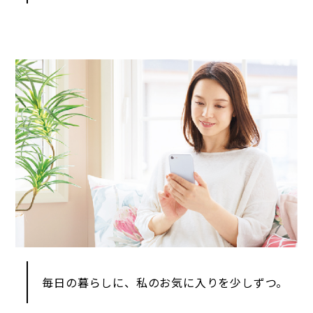
毎日の暮らしに、私のお気に入りを少しずつ。