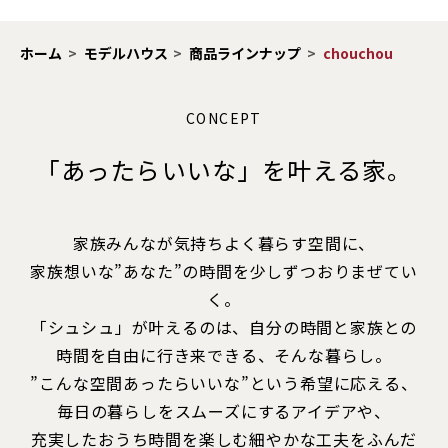
ホーム
モデルハウス
商品ラインナップ
chouchou
CONCEPT
「あったらいいな」を叶える家。
家族みんなが気持ちよく暮らす空間に、
家族想いな”あなた”の時間を少しずつおりまぜてい
く。
「シュシュ」が叶えるのは、自分の時間と家族との
時間を自由に行き来できる、そんな暮らし。
”こんな空間あったらいいな”という希望に応える、
毎日の暮らしをスムーズにするアイデアや、
充実したおうち時間を楽しむ細やかな工夫をふんだ