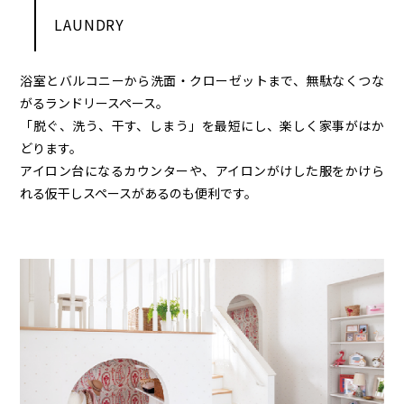
LAUNDRY
浴室とバルコニーから洗面・クローゼットまで、無駄なくつな
がるランドリースペース。
「脱ぐ、洗う、干す、しまう」を最短にし、楽しく家事がはか
どります。
アイロン台になるカウンターや、アイロンがけした服をかけら
れる仮干しスペースがあるのも便利です。