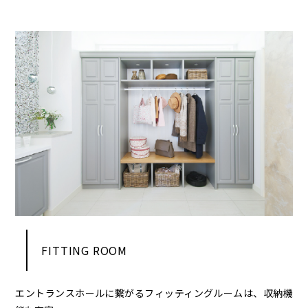
FITTING ROOM
エントランスホールに繋がるフィッティングルームは、収納機