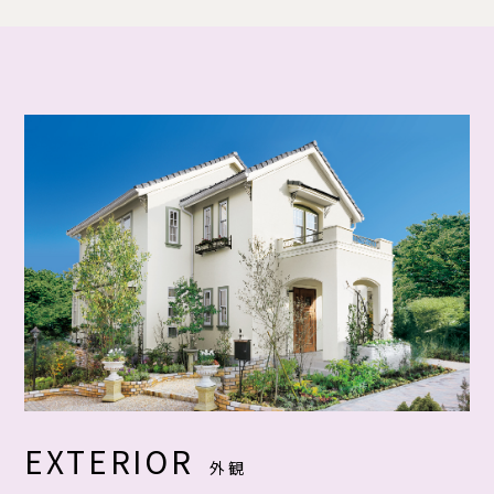
EXTERIOR
外観