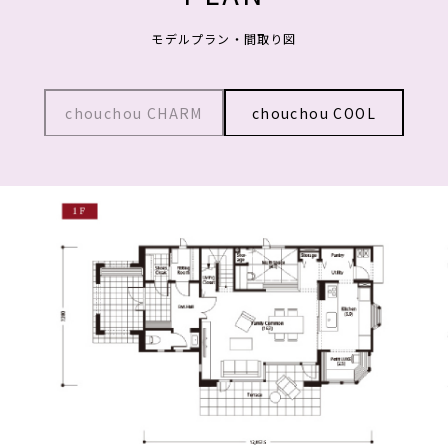
モデルプラン・間取り図
chouchou CHARM
chouchou COOL