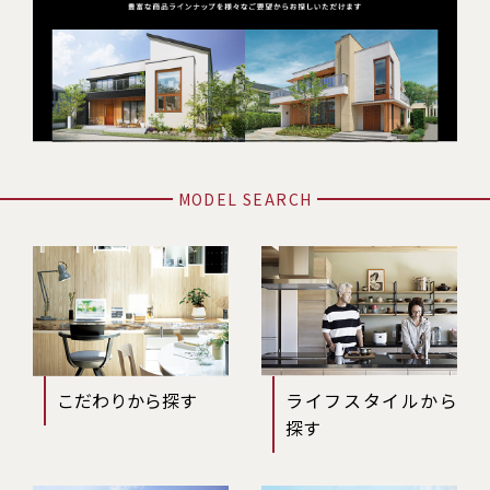
MODEL SEARCH
こだわりから探す
ライフスタイルから
探す