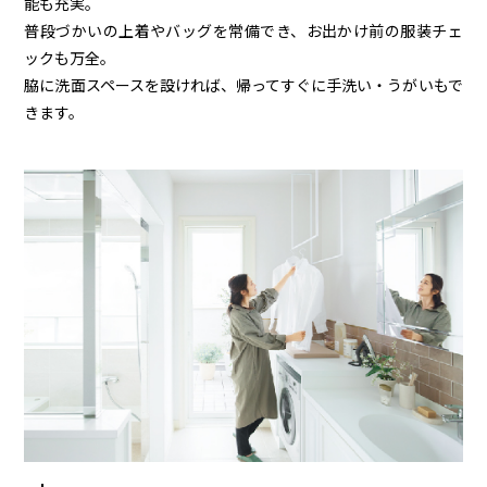
能も充実。
普段づかいの上着やバッグを常備でき、お出かけ前の服装チェ
ックも万全。
脇に洗面スペースを設ければ、帰ってすぐに手洗い・うがいもで
きます。