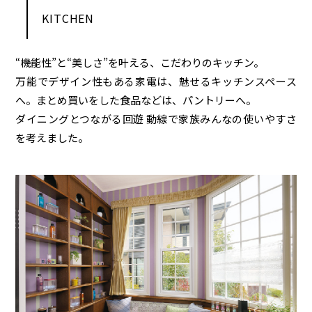
KITCHEN
“機能性”と“美しさ”を叶える、こだわりのキッチン。
万能でデザイン性もある家電は、魅せるキッチンスペース
へ。まとめ買いをした食品などは、パントリーへ。
ダイニングとつながる回遊 動線で家族みんなの使いやすさ
を考えました。