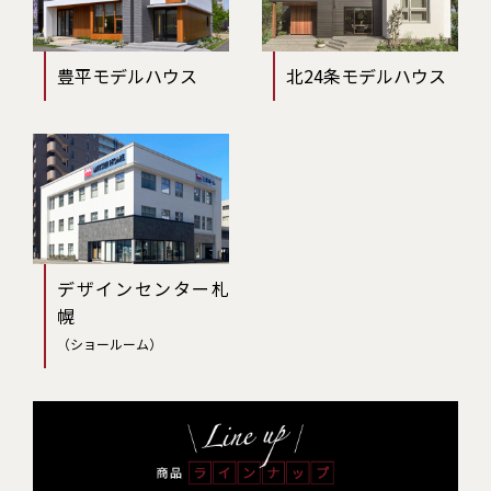
豊平モデルハウス
北24条モデルハウス
デザインセンター札
幌
（ショールーム）