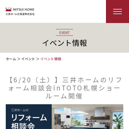
EVENT
イベント情報
ホーム
＞
イベント
＞
イベント情報
【6/20（土）】三井ホームのリフ
ォーム相談会inTOTO札幌ショー
ルーム開催