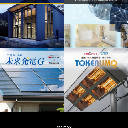
and more