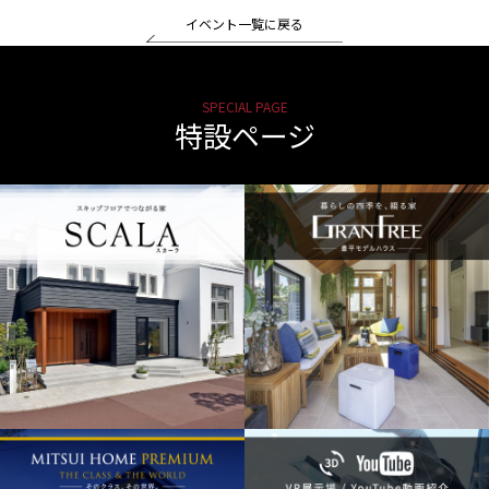
イベント一覧に戻る
SPECIAL PAGE
特設ページ