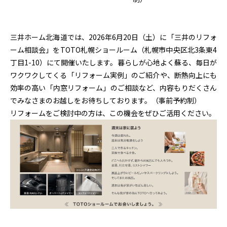
三井ホーム北海道では、2026年6月20日（土）に「三井のリフォ
ーム相談会」をTOTO札幌ショールーム（札幌市中央区北3条東4
丁目1-10）にて開催いたします。暮らしが心地よく蘇る、毎日が
ワクワクしてくる「リフォーム実例」のご紹介や、断熱向上にも
効率の高い「内窓リフォーム」のご相談など、内容もりだくさん
でみなさまのお越しをお待ちしております。（事前予約制）
リフォームをご検討中の方は、この機会をぜひご活用ください。