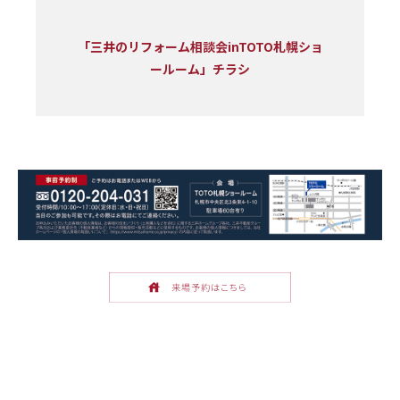
「三井のリフォーム相談会inTOTO札幌ショ
ールーム」チラシ